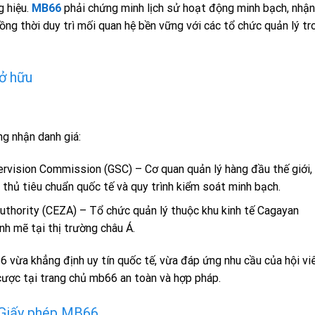
g hiệu.
MB66
phải chứng minh lịch sử hoạt động minh bạch, nhận
ng thời duy trì mối quan hệ bền vững với các tổ chức quản lý tr
ở hữu
g nhận danh giá:
rvision Commission (GSC) – Cơ quan quản lý hàng đầu thế giới,
hủ tiêu chuẩn quốc tế và quy trình kiểm soát minh bạch.
thority (CEZA) – Tổ chức quản lý thuộc khu kinh tế Cagayan
nh mẽ tại thị trường châu Á.
6 vừa khẳng định uy tín quốc tế, vừa đáp ứng nhu cầu của hội vi
cược tại trang chủ mb66 an toàn và hợp pháp.
 Giấy phép MB66