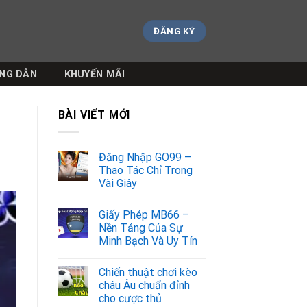
ĐĂNG KÝ
NG DẪN
KHUYẾN MÃI
BÀI VIẾT MỚI
Đăng Nhập GO99 –
Thao Tác Chỉ Trong
Vài Giây
Giấy Phép MB66 –
Nền Tảng Của Sự
Minh Bạch Và Uy Tín
Chiến thuật chơi kèo
châu Âu chuẩn đỉnh
cho cược thủ