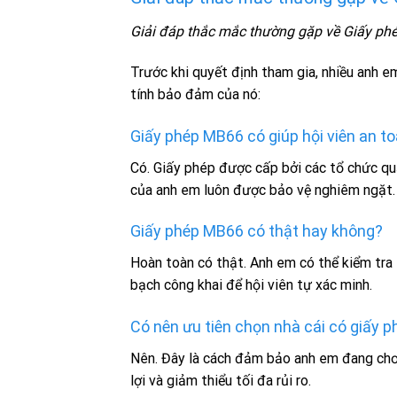
Giải đáp thắc mắc thường gặp về Giấy p
Trước khi quyết định tham gia, nhiều anh 
tính bảo đảm của nó:
Giấy phép MB66 có giúp hội viên an t
Có. Giấy phép được cấp bởi các tổ chức quả
của anh em luôn được bảo vệ nghiêm ngặt.
Giấy phép MB66 có thật hay không?
Hoàn toàn có thật. Anh em có thể kiểm tra
bạch công khai để hội viên tự xác minh.
Có nên ưu tiên chọn nhà cái có giấy 
Nên. Đây là cách đảm bảo anh em đang ch
lợi và giảm thiểu tối đa rủi ro.