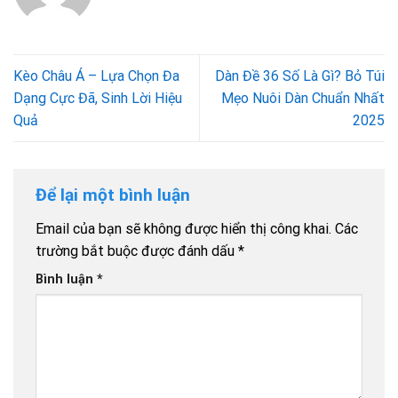
Kèo Châu Á – Lựa Chọn Đa
Dàn Đề 36 Số Là Gì? Bỏ Túi
Dạng Cực Đã, Sinh Lời Hiệu
Mẹo Nuôi Dàn Chuẩn Nhất
Quả
2025
Để lại một bình luận
Email của bạn sẽ không được hiển thị công khai.
Các
trường bắt buộc được đánh dấu
*
Bình luận
*