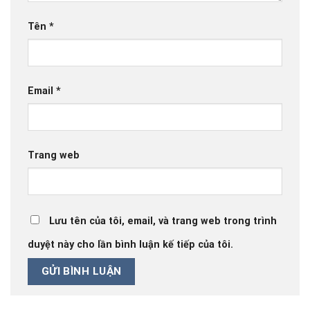
Tên
*
Email
*
Trang web
Lưu tên của tôi, email, và trang web trong trình
duyệt này cho lần bình luận kế tiếp của tôi.