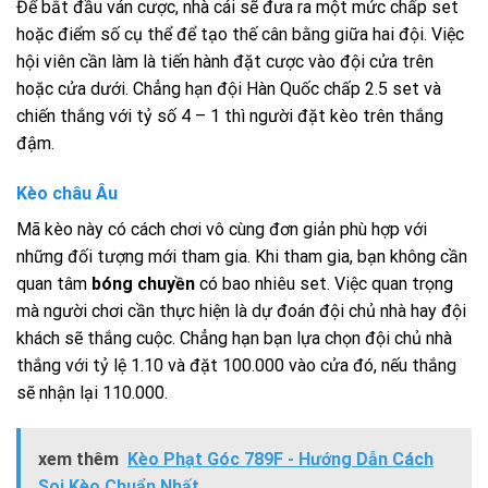
Để bắt đầu ván cược, nhà cái sẽ đưa ra một mức chấp set
hoặc điểm số cụ thể để tạo thế cân bằng giữa hai đội. Việc
hội viên cần làm là tiến hành đặt cược vào đội cửa trên
hoặc cửa dưới. Chẳng hạn đội Hàn Quốc chấp 2.5 set và
chiến thắng với tỷ số 4 – 1 thì người đặt kèo trên thắng
đậm.
Kèo châu Âu
Mã kèo này có cách chơi vô cùng đơn giản phù hợp với
những đối tượng mới tham gia. Khi tham gia, bạn không cần
quan tâm
bóng chuyền
có bao nhiêu set. Việc quan trọng
mà người chơi cần thực hiện là dự đoán đội chủ nhà hay đội
khách sẽ thắng cuộc. Chẳng hạn bạn lựa chọn đội chủ nhà
thắng với tỷ lệ 1.10 và đặt 100.000 vào cửa đó, nếu thắng
sẽ nhận lại 110.000.
xem thêm
Kèo Phạt Góc 789F - Hướng Dẫn Cách
Soi Kèo Chuẩn Nhất