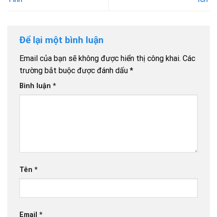
Để lại một bình luận
Email của bạn sẽ không được hiển thị công khai.
Các
trường bắt buộc được đánh dấu
*
Bình luận
*
Tên
*
Email
*