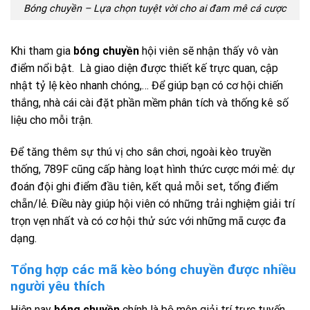
Bóng chuyền – Lựa chọn tuyệt vời cho ai đam mê cá cược
Khi tham gia
bóng chuyền
hội viên sẽ nhận thấy vô vàn
điểm nổi bật. Là giao diện được thiết kế trực quan, cập
nhật tỷ lệ kèo nhanh chóng,… Để giúp bạn có cơ hội chiến
thắng, nhà cái cài đặt phần mềm phân tích và thống kê số
liệu cho mỗi trận.
Để tăng thêm sự thú vị cho sân chơi, ngoài kèo truyền
thống, 789F cũng cấp hàng loạt hình thức cược mới mẻ: dự
đoán đội ghi điểm đầu tiên, kết quả mỗi set, tổng điểm
chẵn/lẻ. Điều này giúp hội viên có những trải nghiệm giải trí
trọn vẹn nhất và có cơ hội thử sức với những mã cược đa
dạng.
Tổng hợp các mã kèo bóng chuyền được nhiều
người yêu thích
Hiện nay
bóng chuyền
chính là bộ môn giải trí trực tuyến