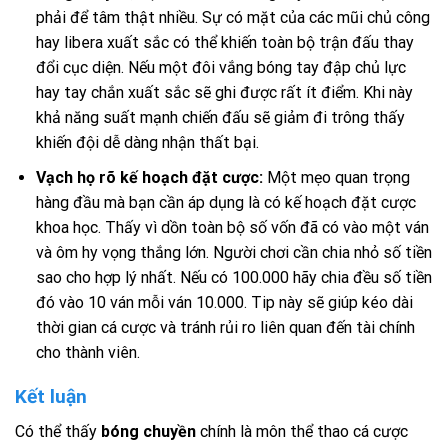
phải để tâm thật nhiều. Sự có mặt của các mũi chủ công
hay libera xuất sắc có thể khiến toàn bộ trận đấu thay
đổi cục diện. Nếu một đôi vắng bóng tay đập chủ lực
hay tay chắn xuất sắc sẽ ghi được rất ít điểm. Khi này
khả năng suất mạnh chiến đấu sẽ giảm đi trông thấy
khiến đội dễ dàng nhận thất bại.
Vạch họ rõ kế hoạch đặt cược:
Một mẹo quan trọng
hàng đầu mà bạn cần áp dụng là có kế hoạch đặt cược
khoa học. Thấy vì dồn toàn bộ số vốn đã có vào một ván
và ôm hy vọng thắng lớn. Người chơi cần chia nhỏ số tiền
sao cho hợp lý nhất. Nếu có 100.000 hãy chia đều số tiền
đó vào 10 ván mỗi ván 10.000. Tip này sẽ giúp kéo dài
thời gian cá cược và tránh rủi ro liên quan đến tài chính
cho thành viên.
Kết luận
Có thể thấy
bóng chuyền
chính là môn thể thao cá cược