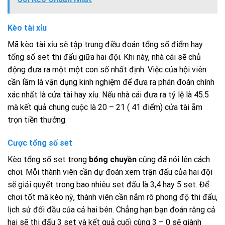
Kèo tài xỉu
Mã kèo tài xỉu sẽ tập trung điều đoán tổng số điểm hay
tổng số set thi đấu giữa hai đội. Khi này, nhà cái sẽ chủ
động đưa ra một một con số nhất định. Việc của hội viên
cần lầm là vận dụng kinh nghiệm để đưa ra phán đoán chính
xác nhất là cửa tài hay xỉu. Nếu nhà cái đưa ra tỷ lệ là 45.5
mà kết quả chung cuộc là 20 – 21 ( 41 điểm) cửa tài ẵm
trọn tiền thưởng.
Cược tổng số set
Kèo tổng số set trong
bóng chuyền
cũng đã nói lên cách
chơi. Mỗi thành viên cần dự đoán xem trận đấu của hai đội
sẽ giải quyết trong bao nhiêu set đấu là 3,4 hay 5 set. Để
chơi tốt mã kèo nỳ, thành viên cần nắm rõ phong độ thi đấu,
lịch sử đối đầu của cả hai bên. Chẳng hạn bạn đoán rằng cả
hai sẽ thi đấu 3 set và kết quả cuối cùng 3 – 0 sẽ giành