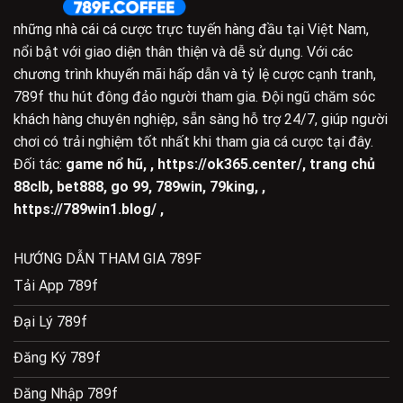
những nhà cái cá cược trực tuyến hàng đầu tại Việt Nam,
nổi bật với giao diện thân thiện và dễ sử dụng. Với các
chương trình khuyến mãi hấp dẫn và tỷ lệ cược cạnh tranh,
789f thu hút đông đảo người tham gia. Đội ngũ chăm sóc
khách hàng chuyên nghiệp, sẵn sàng hỗ trợ 24/7, giúp người
chơi có trải nghiệm tốt nhất khi tham gia cá cược tại đây.
Đối tác:
game nổ hũ
,
,
https://ok365.center/
,
trang chủ
88clb
,
bet888
,
go 99
,
789win
,
79king
, ,
https://789win1.blog/
,
HƯỚNG DẪN THAM GIA 789F
Tải App 789f
Đại Lý 789f
Đăng Ký 789f
Đăng Nhập 789f