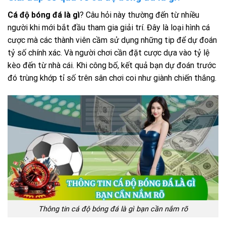
Cá độ bóng đá là gì
? Câu hỏi này thường đến từ nhiều
người khi mới bắt đầu tham gia giải trí. Đây là loại hình cá
cược mà các thành viên cầm sử dụng những tip để dự đoán
tỷ số chính xác. Và người chơi cần đặt cược dựa vào tỷ lệ
kèo đến từ nhà cái. Khi công bố, kết quả bạn dự đoán trước
đó trùng khớp tỉ số trên sân chơi coi như giành chiến thắng.
Thông tin cá độ bóng đá là gì bạn cần nắm rõ