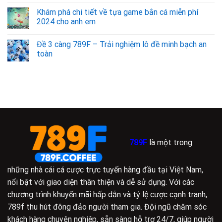
Khám phá chi tiết về tựa game bắn cá miễn phí
2024 cho anh em
Đề 3 càng 789F – Trải nghiệm lô đề minh bạch an
toàn
789F
là một trong
những nhà cái cá cược trực tuyến hàng đầu tại Việt Nam,
nổi bật với giao diện thân thiện và dễ sử dụng. Với các
chương trình khuyến mãi hấp dẫn và tỷ lệ cược cạnh tranh,
789f thu hút đông đảo người tham gia. Đội ngũ chăm sóc
khách hàng chuyên nghiệp, sẵn sàng hỗ trợ 24/7, giúp người