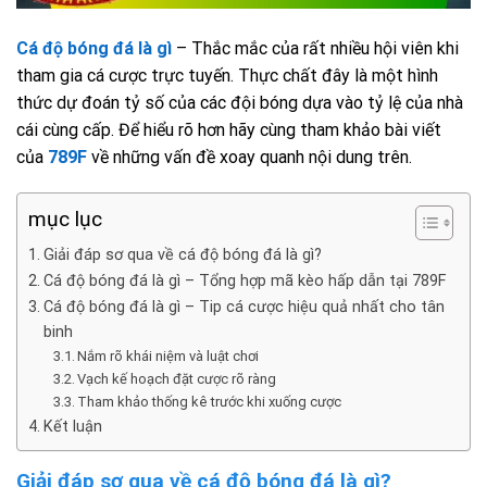
Cá độ bóng đá là gì
– Thắc mắc của rất nhiều hội viên khi
tham gia cá cược trực tuyến. Thực chất đây là một hình
thức dự đoán tỷ số của các đội bóng dựa vào tỷ lệ của nhà
cái cùng cấp. Để hiểu rõ hơn hãy cùng tham khảo bài viết
của
789F
về những vấn đề xoay quanh nội dung trên.
mục lục
Giải đáp sơ qua về cá độ bóng đá là gì?
Cá độ bóng đá là gì – Tổng hợp mã kèo hấp dẫn tại 789F
Cá độ bóng đá là gì – Tip cá cược hiệu quả nhất cho tân
binh
Nắm rõ khái niệm và luật chơi
Vạch kế hoạch đặt cược rõ ràng
Tham khảo thống kê trước khi xuống cược
Kết luận
Giải đáp sơ qua về cá độ bóng đá là gì?