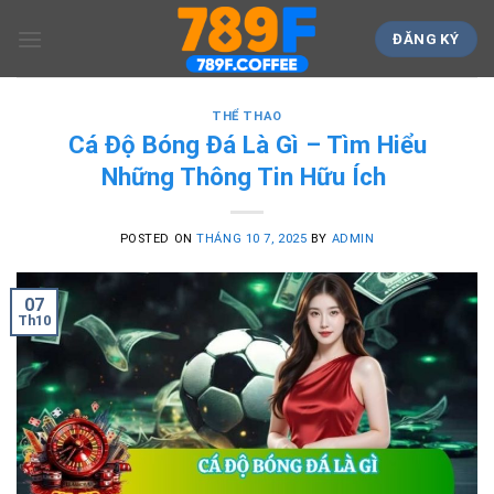
Skip
to
ĐĂNG KÝ
content
THỂ THAO
Cá Độ Bóng Đá Là Gì – Tìm Hiểu
Những Thông Tin Hữu Ích
POSTED ON
THÁNG 10 7, 2025
BY
ADMIN
07
Th10