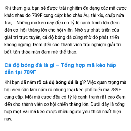
Khi tham gia, bạn sẽ được trải nghiệm đa dạng các mã cược
khác nhau do 789F cung cấp: kèo châu Âu, tài xỉu, chấp nửa
trái,… Những mã kèo này đều có tỷ lệ cạnh tranh lớn đem
đến cơ hội thắng lớn cho hội viên. Nhờ sự phát triển của
giải trí trực tuyến, cá độ bóng đá cũng nhờ đó phát triển
không ngừng. Đem đến cho thành viên trải nghiệm giải trí
bất tận thỏa mãn đam mê thể thao.
Cá độ bóng đá là gì – Tổng hợp mã kèo hấp
dẫn tại 789F
Khi bạn đã nắm rõ
cá độ bóng đá là gì
? Việc quan trọng mà
hội viên cần làm nắm rõ những loại kèo phổ biến mà 789F
cung cấp. Mỗi mã cược đều có tỷ lệ cạnh tranh rất cao đem
đến cho thành viên cơ hội chiến thắng lớn. Dưới đây là tổng
hợp một vài mã kèo được nhiều người yêu thích nhất hiện
nay.