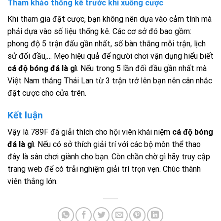
Tham khảo thống kê trước khi xuống cược
Khi tham gia đặt cược, bạn không nên dựa vào cảm tính mà
phải dựa vào số liệu thống kê. Các cơ sở đó bao gồm:
phong độ 5 trận đấu gần nhất, số bàn thắng mỗi trận, lịch
sử đối đầu,… Mẹo hiệu quả để người chơi vận dụng hiểu biết
cá độ bóng đá là gì
. Nếu trong 5 lần đối đầu gần nhất mà
Việt Nam thắng Thái Lan từ 3 trận trở lên bạn nên cân nhắc
đặt cược cho cửa trên.
Kết luận
Vậy là 789F đã giải thích cho hội viên khái niệm
cá độ bóng
đá là gì
. Nếu có sở thích giải trí với các bộ môn thể thao
đây là sân chơi giành cho bạn. Còn chần chờ gì hãy truy cập
trang web để có trải nghiệm giải trí trọn vẹn. Chúc thành
viên thắng lớn.