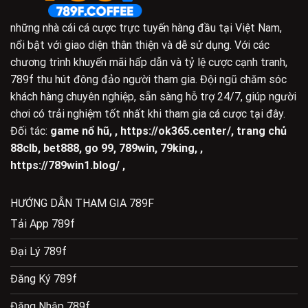
những nhà cái cá cược trực tuyến hàng đầu tại Việt Nam,
nổi bật với giao diện thân thiện và dễ sử dụng. Với các
chương trình khuyến mãi hấp dẫn và tỷ lệ cược cạnh tranh,
789f thu hút đông đảo người tham gia. Đội ngũ chăm sóc
khách hàng chuyên nghiệp, sẵn sàng hỗ trợ 24/7, giúp người
chơi có trải nghiệm tốt nhất khi tham gia cá cược tại đây.
Đối tác:
game nổ hũ
,
,
https://ok365.center/
,
trang chủ
88clb
,
bet888
,
go 99
,
789win
,
79king
, ,
https://789win1.blog/
,
HƯỚNG DẪN THAM GIA 789F
Tải App 789f
Đại Lý 789f
Đăng Ký 789f
Đăng Nhập 789f