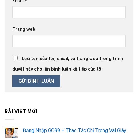
Email
*
Trang web
Lưu tên của tôi, email, và trang web trong trình
duyệt này cho lần bình luận kế tiếp của tôi.
BÀI VIẾT MỚI
Đăng Nhập GO99 – Thao Tác Chỉ Trong Vài Giây