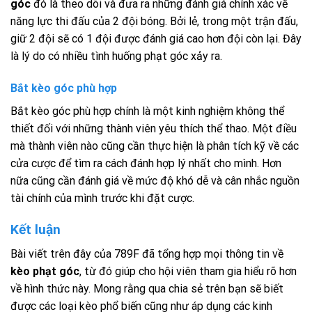
góc
đó là theo dõi và đưa ra những đánh giá chính xác về
năng lực thi đấu của 2 đội bóng. Bởi lẻ, trong một trận đấu,
giữ 2 đội sẽ có 1 đội được đánh giá cao hơn đội còn lại. Đây
là lý do có nhiều tình huống phạt góc xảy ra.
Bắt kèo góc phù hợp
Bắt kèo góc phù hợp chính là một kinh nghiệm không thể
thiết đối với những thành viên yêu thích thể thao. Một điều
mà thành viên nào cũng cần thực hiện là phân tích kỹ về các
cửa cược để tìm ra cách đánh hợp lý nhất cho mình. Hơn
nữa cũng cần đánh giá về mức độ khó dễ và cân nhắc nguồn
tài chính của mình trước khi đặt cược.
Kết luận
Bài viết trên đây của 789F đã tổng hợp mọi thông tin về
kèo phạt góc
, từ đó giúp cho hội viên tham gia hiểu rõ hơn
về hình thức này. Mong rằng qua chia sẻ trên bạn sẽ biết
được các loại kèo phổ biến cũng như áp dụng các kinh