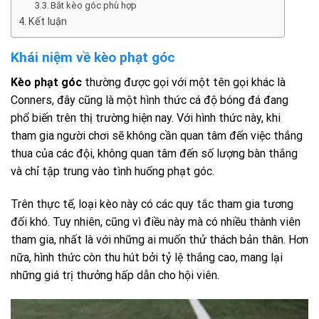
Bắt kèo góc phù hợp
Kết luận
Khái niệm về kèo phạt góc
Kèo phạt góc
thường được gọi với một tên gọi khác là
Conners, đây cũng là một hình thức cá độ bóng đá đang
phổ biến trên thị trường hiện nay. Với hình thức này, khi
tham gia người chơi sẽ không cần quan tâm đến việc thắng
thua của các đội, không quan tâm đến số lượng bàn thắng
và chỉ tập trung vào tình huống phạt góc.
Trên thực tế, loại kèo này có các quy tắc tham gia tương
đối khó. Tuy nhiên, cũng vì điều này mà có nhiều thành viên
tham gia, nhất là với những ai muốn thử thách bản thân. Hơn
nữa, hình thức còn thu hút bởi tỷ lệ thắng cao, mang lại
những giá trị thưởng hấp dẫn cho hội viên.