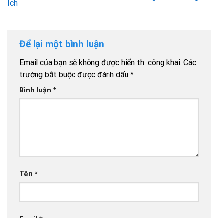
Ích
Để lại một bình luận
Email của bạn sẽ không được hiển thị công khai.
Các
trường bắt buộc được đánh dấu
*
Bình luận
*
Tên
*